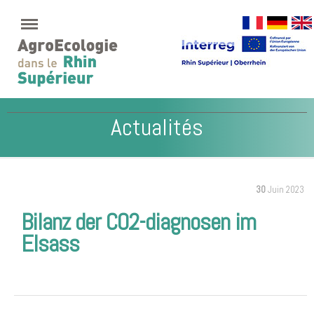
Actualités
30
Juin 2023
Bilanz der CO2-diagnosen im
Elsass