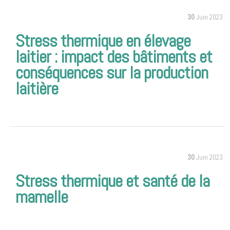
30
Juin 2023
Stress thermique en élevage
laitier : impact des bâtiments et
conséquences sur la production
laitière
30
Juin 2023
Stress thermique et santé de la
mamelle