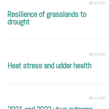
19
Juin 2023
Resilience of grasslands to
drought
19
Juin 2023
Heat stress and udder health
19
Juin 2023