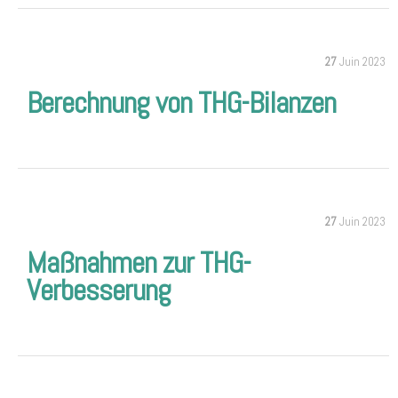
27
Juin 2023
Berechnung von THG-Bilanzen
27
Juin 2023
Maßnahmen zur THG-
Verbesserung