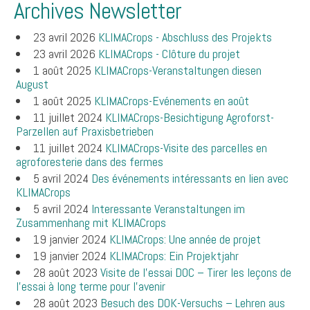
Archives Newsletter
23 avril 2026
KLIMACrops - Abschluss des Projekts
23 avril 2026
KLIMACrops - Clôture du projet
1 août 2025
KLIMACrops-Veranstaltungen diesen
August
1 août 2025
KLIMACrops-Evénements en août
11 juillet 2024
KLIMACrops-Besichtigung Agroforst-
Parzellen auf Praxisbetrieben
11 juillet 2024
KLIMACrops-Visite des parcelles en
agroforesterie dans des fermes
5 avril 2024
Des événements intéressants en lien avec
KLIMACrops
5 avril 2024
Interessante Veranstaltungen im
Zusammenhang mit KLIMACrops
19 janvier 2024
KLIMACrops: Une année de projet
19 janvier 2024
KLIMACrops: Ein Projektjahr
28 août 2023
Visite de l'essai DOC – Tirer les leçons de
l'essai à long terme pour l'avenir
28 août 2023
Besuch des DOK-Versuchs – Lehren aus