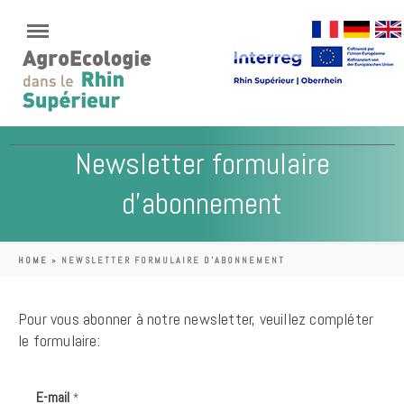
Newsletter formulaire
d’abonnement
HOME
»
NEWSLETTER FORMULAIRE D’ABONNEMENT
Pour vous abonner à notre newsletter, veuillez compléter
le formulaire:
E-mail
*