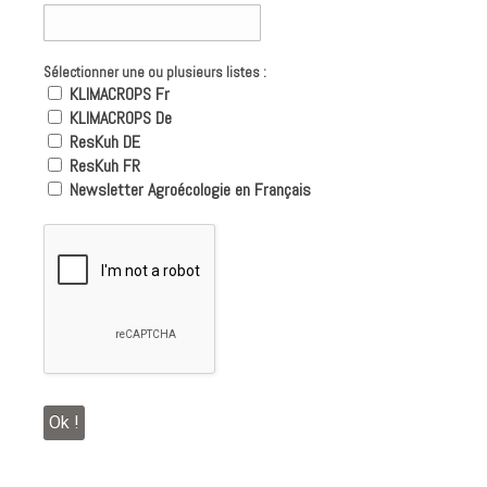
Sélectionner une ou plusieurs listes :
KLIMACROPS Fr
KLIMACROPS De
ResKuh DE
ResKuh FR
Newsletter Agroécologie en Français