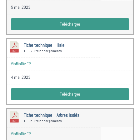
5 mai 2023
Télécharger
Fiche technique – Haie
1
970 téléchargements
VinBioDiv FR
4 mai 2023
Télécharger
Fiche technique – Arbres isolés
1
950 téléchargements
VinBioDiv FR