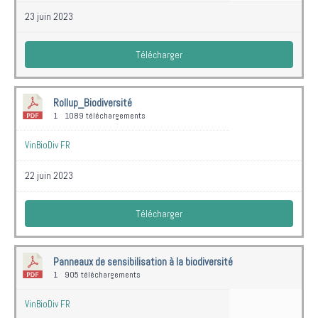
23 juin 2023
Télécharger
Rollup_Biodiversité
1
1089 téléchargements
VinBioDiv FR
22 juin 2023
Télécharger
Panneaux de sensibilisation à la biodiversité
1
905 téléchargements
VinBioDiv FR