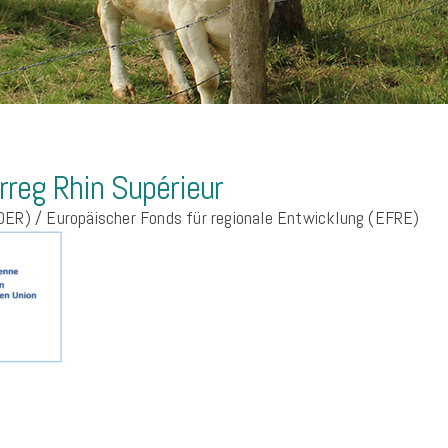
rreg Rhin Supérieur
DER) /
Europäischer Fonds für regionale Entwicklung (EFRE)