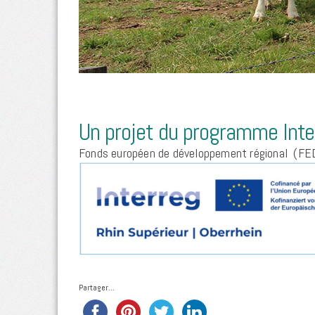
Un projet du programme Inte
Fonds européen de développement régional
(FE
Partager...