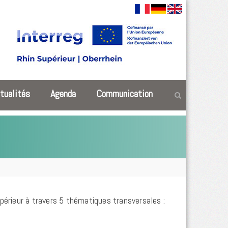
tualités
Agenda
Communication
périeur à travers 5 thématiques transversales :