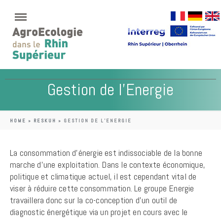
Gestion de l’Energie
HOME
»
RESKUH
»
GESTION DE L’ENERGIE
La consommation d’énergie est indissociable de la bonne
marche d’une exploitation. Dans le contexte économique,
politique et climatique actuel, il est cependant vital de
viser à réduire cette consommation. Le groupe Energie
travaillera donc sur la co-conception d’un outil de
diagnostic énergétique via un projet en cours avec le