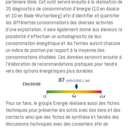
partenaire Idele. Cet outil servira ensuite à la réalisation de
20 diagnostics de consommation d’énergie (10 en Alsace
et 10 en Bade-Wurtemberg) afin d’identifier et quantifier
les différentes consommations des diverses activités
d’une exploitation. Il sera également donné aux éleveurs la
possibilité d’effectuer un autodiagnostic de leur
consommation énergétique et les fermes auront chacune
un indice de position par rapport à la moyenne des
consommations étudiées. Ces données serviront ensuite à
l’élaboration de recommandations pratiques pour tendre
vers des options énergétiques plus durables.
Pour ce faire, le groupe Energie réalisera aussi des fiches
techniques pour présenter les outils avec des liens et des
contacts ainsi que des fiches de synthèse et tiendra des
discussions techniques avec des conseillers afin de