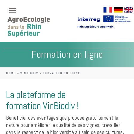
Formation en ligne
HOME
»
VINBIODIV
»
FORMATION EN LIGNE
La plateforme de
formation VinBiodiv !
Bénéficier des avantages que propose gratuitement la
nature pour améliorer la qualité de ses vignes, travailler
dans le respect de la biodiversité au sein de ses cultures,