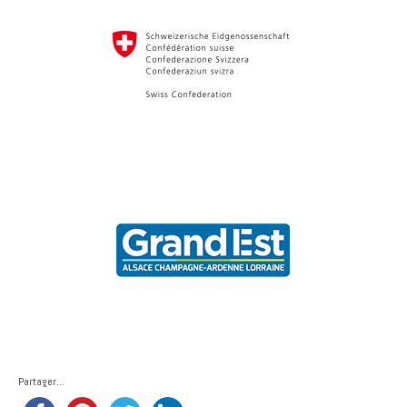
Partager...