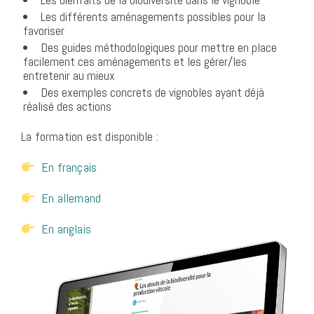
Les différents aménagements possibles pour la
favoriser
Des guides méthodologiques pour mettre en place
facilement ces aménagements et les gérer/les
entretenir au mieux
Des exemples concrets de vignobles ayant déjà
réalisé des actions
La formation est disponible :
En français
En allemand
En anglais