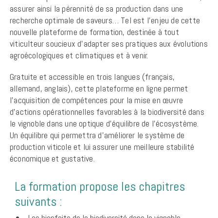
assurer ainsi la pérennité de sa production dans une
recherche optimale de saveurs… Tel est l’enjeu de cette
nouvelle plateforme de formation, destinée à tout
viticulteur soucieux d’adapter ses pratiques aux évolutions
agroécologiques et climatiques et à venir.
Gratuite et accessible en trois langues (français,
allemand, anglais), cette plateforme en ligne permet
l’acquisition de compétences pour la mise en œuvre
d’actions opérationnelles favorables à la biodiversité dans
le vignoble dans une optique d’équilibre de l’écosystème.
Un équilibre qui permettra d’améliorer le système de
production viticole et lui assurer une meilleure stabilité
économique et gustative.
La formation propose les chapitres
suivants :
Les bienfaits de la biodiversité dans le vignoble