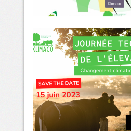
Klimaco