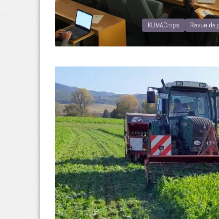
KLIMACrops
Revue de 