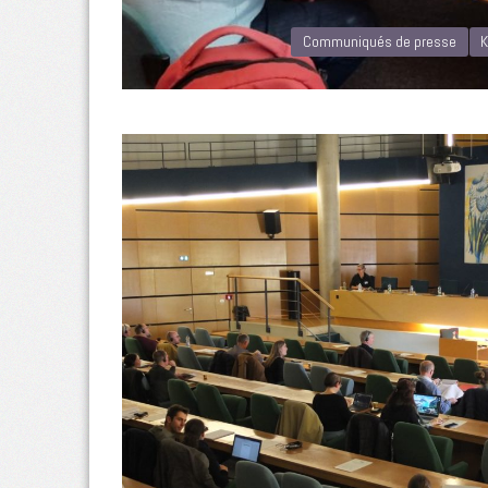
Communiqués de presse
K