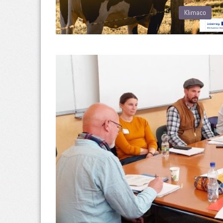
Klimaco