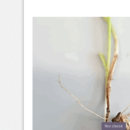
Non classé