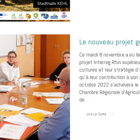
Le nouveau projet g
Ce mardi 8 novembre a eu li
projet Interreg Rhin supéri
cultures et leur stratégie 
qu’à leur contribution à son
octobre 2022 s’achèvera le 
Chambre Régionale d’Agricul
de…
Lire La Suite