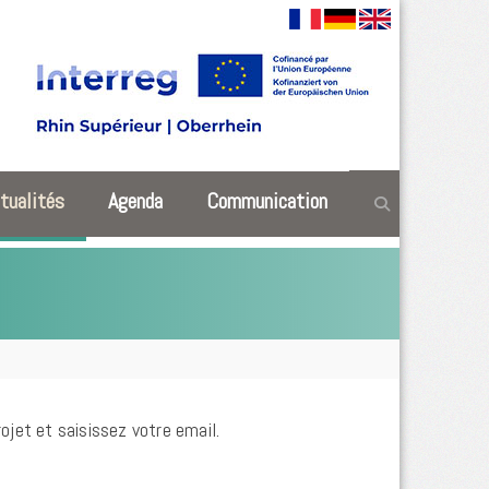
tualités
Agenda
Communication
ojet et saisissez votre email.