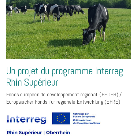
Un projet du programme Interreg
Rhin Supérieur
Fonds européen de développement régional (FEDER) /
Europäischer Fonds für regionale Entwicklung (EFRE)