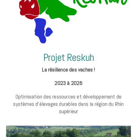
Projet Reskuh
La résilience des vaches !
2023 à 2026
Optimisation des ressources et développement de
systèmes d’élevages durables dans la région du Rhin
supérieur