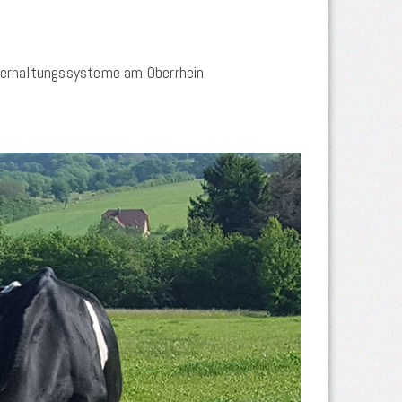
ierhaltungssysteme am Oberrhein