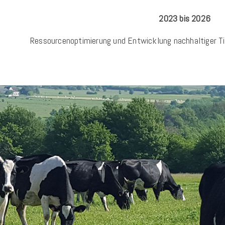
2023 bis 2026
Ressourcenoptimierung und Entwicklung nachhaltiger T