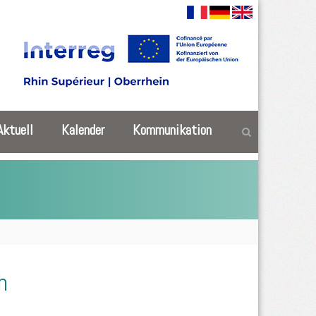
Aktuell
Kalender
Kommunikation
h