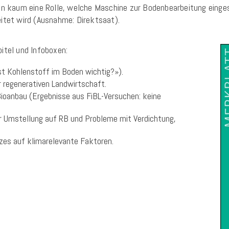
n kaum eine Rolle, welche Maschine zur Bodenbearbeitung eingese
itet wird (Ausnahme: Direktsaat).
itel und Infoboxen:
t Kohlenstoff im Boden wichtig?»).
r regenerativen Landwirtschaft.
Bioanbau (Ergebnisse aus FiBL-Versuchen: keine
 Umstellung auf RB und Probleme mit Verdichtung,
zes auf klimarelevante Faktoren.