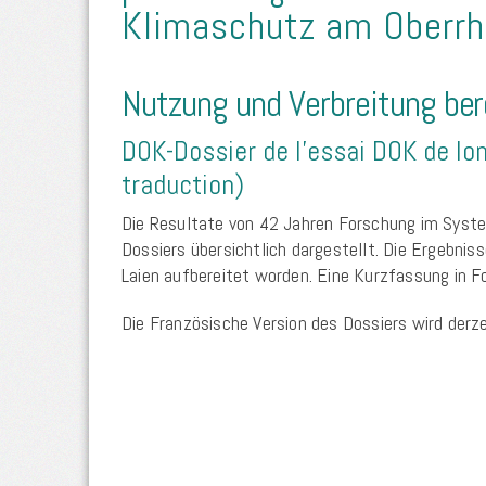
Klimaschutz am Oberrh
Nutzung und Verbreitung be
DOK-Dossier de l’essai DOK de lo
traduction)
Die Resultate von 42 Jahren Forschung im Syste
Dossiers übersichtlich dargestellt. Die Ergebnis
Laien aufbereitet worden. Eine Kurzfassung in F
Die Französische Version des Dossiers wird derze