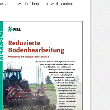
tzt oder wie tief bearbeitet wird, sondern