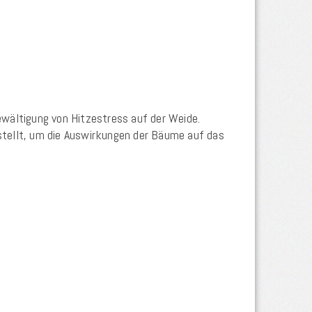
ewältigung von Hitzestress auf der Weide.
stellt, um die Auswirkungen der Bäume auf das