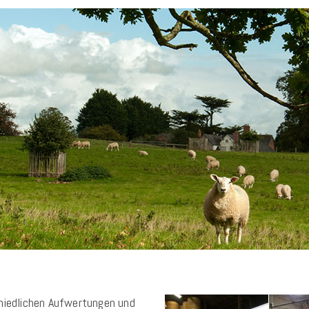
chiedlichen Aufwertungen und