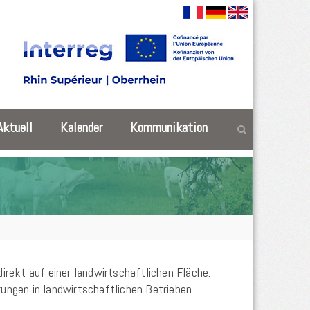
Aktuell
Kalender
Kommunikation
rekt auf einer landwirtschaftlichen Fläche.
ngen in landwirtschaftlichen Betrieben.