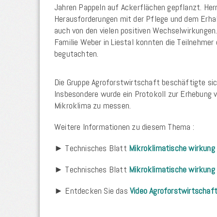
Jahren Pappeln auf Ackerflächen gepflanzt. Her
Herausforderungen mit der Pflege und dem Erhal
auch von den vielen positiven Wechselwirkungen.
Familie Weber in Liestal konnten die Teilnehmer
begutachten.
Die Gruppe Agroforstwirtschaft beschäftigte sic
Insbesondere wurde ein Protokoll zur Erhebung 
Mikroklima zu messen.
Weitere Informationen zu diesem Thema :
► Technisches Blatt
Mikroklimatische wirkung
► Technisches Blatt
Mikroklimatische wirkung
► Entdecken Sie das
Video Agroforstwirtscha