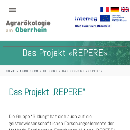
Das Projekt «REPERE»
HOME
»
AGRO FORM
»
BILDUNG
»
DAS PROJEKT «REPERE»
Das Projekt „REPERE“
Die Gruppe “Bildung“ hat sich auch auf die
geisteswissenschaftlichen Forschungselemente der