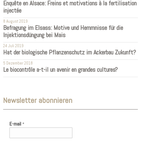
Enquête en Alsace: Freins et motivations à la fertilisation
injectée
8 August 2019
Befragung im Elsass: Motive und Hemmnisse für die
Injektionsdüngung bei Mais
24 Juli 2019
Hat der biologische Pflanzenschutz im Ackerbau Zukunft?
5 Dezember 2018
Le biocontrôle a-t-il un avenir en grandes cultures?
Newsletter abonnieren
E-mail
*