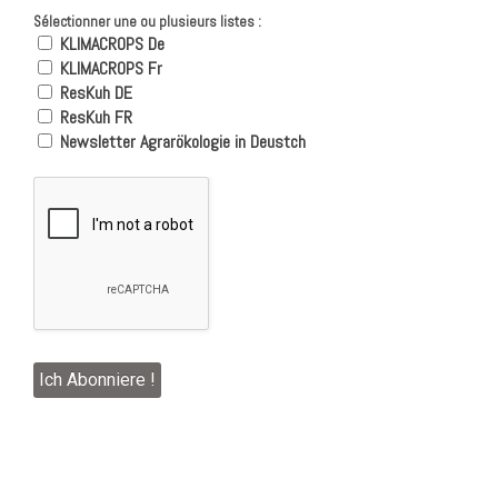
Sélectionner une ou plusieurs listes :
KLIMACROPS De
KLIMACROPS Fr
ResKuh DE
ResKuh FR
Newsletter Agrarökologie in Deustch