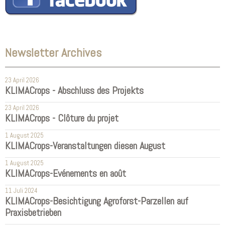
Newsletter Archives
23 April 2026
KLIMACrops - Abschluss des Projekts
23 April 2026
KLIMACrops - Clôture du projet
1 August 2025
KLIMACrops-Veranstaltungen diesen August
1 August 2025
KLIMACrops-Evénements en août
11 Juli 2024
KLIMACrops-Besichtigung Agroforst-Parzellen auf
Praxisbetrieben