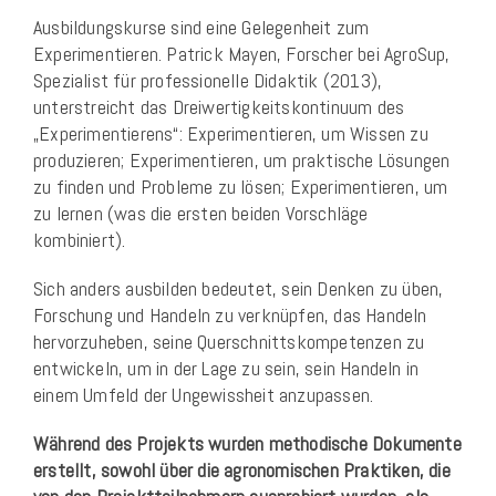
Ausbildungskurse sind eine Gelegenheit zum
Experimentieren. Patrick Mayen, Forscher bei AgroSup,
Spezialist für professionelle Didaktik (2013),
unterstreicht das Dreiwertigkeitskontinuum des
„Experimentierens“: Experimentieren, um Wissen zu
produzieren; Experimentieren, um praktische Lösungen
zu finden und Probleme zu lösen; Experimentieren, um
zu lernen (was die ersten beiden Vorschläge
kombiniert).
Sich anders ausbilden bedeutet, sein Denken zu üben,
Forschung und Handeln zu verknüpfen, das Handeln
hervorzuheben, seine Querschnittskompetenzen zu
entwickeln, um in der Lage zu sein, sein Handeln in
einem Umfeld der Ungewissheit anzupassen.
Während des Projekts wurden methodische Dokumente
erstellt, sowohl über die agronomischen Praktiken, die