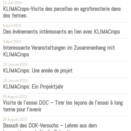
11 Juli 2024
KLIMACrops-Visite des parcelles en agroforesterie dans
des fermes
5 April 2024
Des événements intéressants en lien avec KLIMACrops
5 April 2024
Interessante Veranstaltungen im Zusammenhang mit
KLIMACrops
19 Januar 2024
KLIMACrops: Une année de projet
19 Januar 2024
KLIMACrops: Ein Projektjahr
28 August 2023
Visite de l'essai DOC – Tirer les leçons de l'essai à long
terme pour l'avenir
28 August 2023
Besuch des DOK-Versuchs – Lehren aus dem