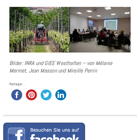
Bilder: INRA und GIEE Westhalten – von Mélanie
Mermet, Jean Masson und Mireille Perrin
Partager...