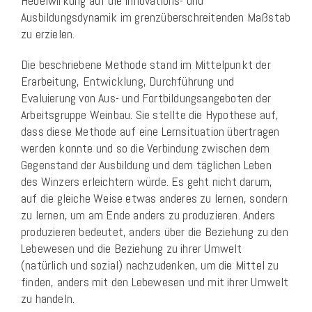
Hebelwirkung auf die Innovations- und
Ausbildungsdynamik im grenzüberschreitenden Maßstab
zu erzielen.
Die beschriebene Methode stand im Mittelpunkt der
Erarbeitung, Entwicklung, Durchführung und
Evaluierung von Aus- und Fortbildungsangeboten der
Arbeitsgruppe Weinbau. Sie stellte die Hypothese auf,
dass diese Methode auf eine Lernsituation übertragen
werden konnte und so die Verbindung zwischen dem
Gegenstand der Ausbildung und dem täglichen Leben
des Winzers erleichtern würde. Es geht nicht darum,
auf die gleiche Weise etwas anderes zu lernen, sondern
zu lernen, um am Ende anders zu produzieren. Anders
produzieren bedeutet, anders über die Beziehung zu den
Lebewesen und die Beziehung zu ihrer Umwelt
(natürlich und sozial) nachzudenken, um die Mittel zu
finden, anders mit den Lebewesen und mit ihrer Umwelt
zu handeln.