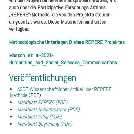
von den Projektteilnehmern ausprobiert wurden, als
auch über die Partizipative Forschungs Aktions
„REPERE“-Methode, die von den Projektakteuren
umgesetzt wurde. Diese Materialien sind unten
verfügbar.
Methodologische Unterlagen D eines REPERE Projektes
Masson_et_al-2021-
Humanities_and_Social_Sciences_Communications
Veröffentlichungen
ASDE Wissenschaftlicher Artikel über REPERE
Methode
(PDF)
Merkblatt REPERE (PDF)
Merkblatt Habichtskraut (PDF)
Merkblatt Pflug (PDF)
Merkblatt Begrünung (PDF)