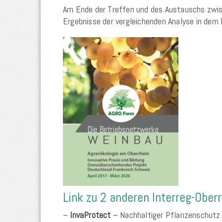
Am Ende der Treffen und des Austauschs zwisch
Ergebnisse der vergleichenden Analyse in dem
Link zu 2 anderen Interreg-Ober
–
InvaProtect
– Nachhaltiger Pflanzenschutz 