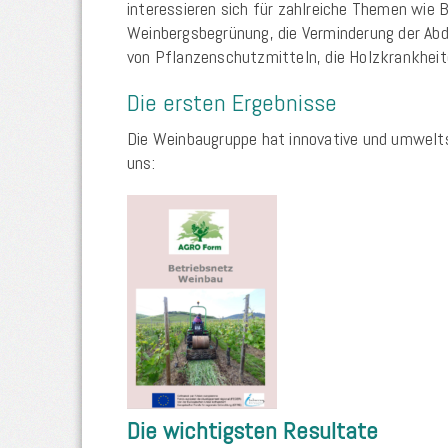
interessieren sich für zahlreiche Themen wie 
Weinbergsbegrünung, die Verminderung der Abdr
von Pflanzenschutzmitteln, die Holzkrankheit
Die ersten Ergebnisse
Die Weinbaugruppe hat innovative und umweltsc
uns:
Die wichtigsten Resultate