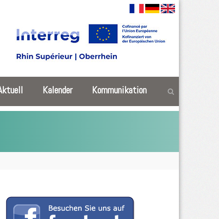
Aktuell
Kalender
Kommunikation