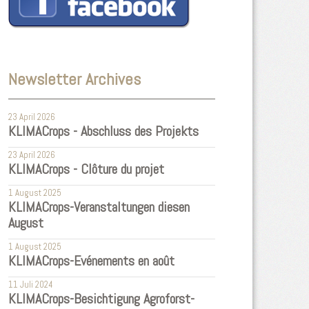
Newsletter Archives
23 April 2026
KLIMACrops - Abschluss des Projekts
23 April 2026
KLIMACrops - Clôture du projet
1 August 2025
KLIMACrops-Veranstaltungen diesen
August
1 August 2025
KLIMACrops-Evénements en août
11 Juli 2024
KLIMACrops-Besichtigung Agroforst-