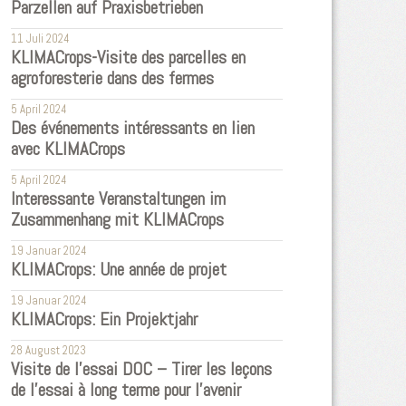
Parzellen auf Praxisbetrieben
11 Juli 2024
KLIMACrops-Visite des parcelles en
agroforesterie dans des fermes
5 April 2024
Des événements intéressants en lien
avec KLIMACrops
5 April 2024
Interessante Veranstaltungen im
Zusammenhang mit KLIMACrops
19 Januar 2024
KLIMACrops: Une année de projet
19 Januar 2024
KLIMACrops: Ein Projektjahr
28 August 2023
Visite de l'essai DOC – Tirer les leçons
de l'essai à long terme pour l'avenir