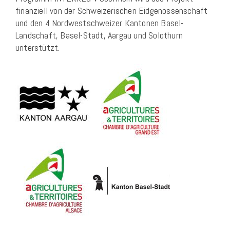
finanziell von der Schweizerischen Eidgenossenschaft
und den 4 Nordwestschweizer Kantonen Basel-
Landschaft, Basel-Stadt, Aargau und Solothurn
unterstützt.