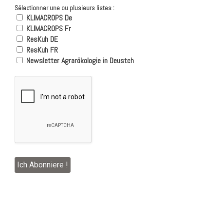
Sélectionner une ou plusieurs listes :
KLIMACROPS De
KLIMACROPS Fr
ResKuh DE
ResKuh FR
Newsletter Agrarökologie in Deustch