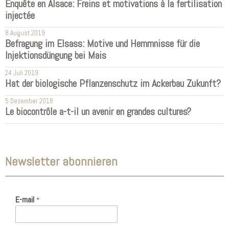
Enquête en Alsace: Freins et motivations à la fertilisation
injectée
8 August 2019
Befragung im Elsass: Motive und Hemmnisse für die
Injektionsdüngung bei Mais
24 Juli 2019
Hat der biologische Pflanzenschutz im Ackerbau Zukunft?
5 Dezember 2018
Le biocontrôle a-t-il un avenir en grandes cultures?
Newsletter abonnieren
E-mail
*