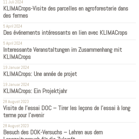
11 Juli 2024
KLIMACrops-Visite des parcelles en agroforesterie dans
des fermes
5 April 2024
Des événements intéressants en lien avec KLIMACrops
5 April 2024
Interessante Veranstaltungen im Zusammenhang mit
KLIMACrops
19 Januar 2024
KLIMACrops: Une année de projet
19 Januar 2024
KLIMACrops: Ein Projektjahr
28 August 2023
Visite de l'essai DOC – Tirer les leçons de l'essai à long
terme pour l'avenir
28 August 2023
Besuch des DOK-Versuchs – Lehren aus dem