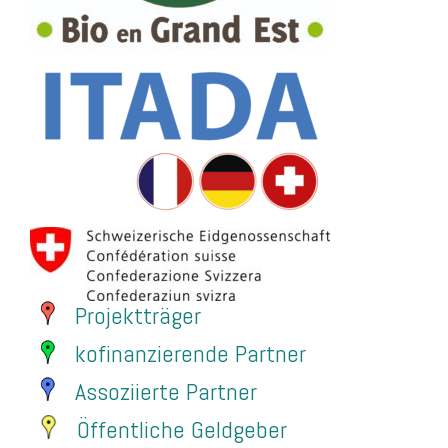
Projektträger
kofinanzierende Partner
Assoziierte Partner
Öffentliche Geldgeber