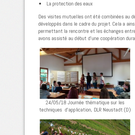
La protection des eaux
Des visites mutuelles ont été combinées au d
développés dans le cadre du projet. Cela a ain
permettant la rencontre et les échanges entre
avons assisté au début d’une coopération dura
24/05/18 Journée thématique sur les
techniques d’application, DLR Neustadt (D)