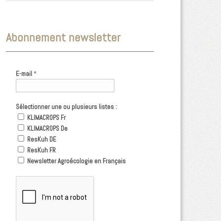
Abonnement newsletter
E-mail
*
Sélectionner une ou plusieurs listes :
KLIMACROPS Fr
KLIMACROPS De
ResKuh DE
ResKuh FR
Newsletter Agroécologie en Français