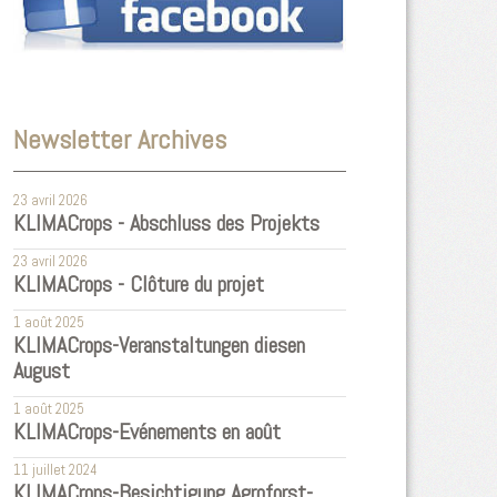
Newsletter Archives
23 avril 2026
KLIMACrops - Abschluss des Projekts
23 avril 2026
KLIMACrops - Clôture du projet
1 août 2025
KLIMACrops-Veranstaltungen diesen
August
1 août 2025
KLIMACrops-Evénements en août
11 juillet 2024
KLIMACrops-Besichtigung Agroforst-