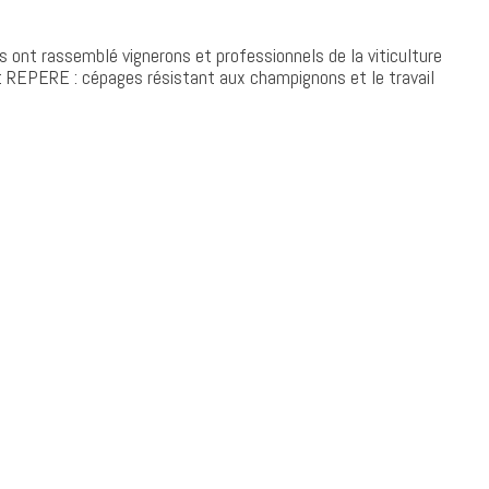
 ont rassemblé vignerons et professionnels de la viticulture
t REPERE : cépages résistant aux champignons et le travail