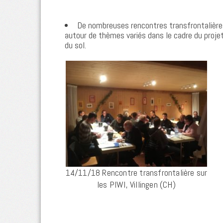
De nombreuses rencontres transfrontalières
autour de thèmes variés dans le cadre du proje
du sol.
14/11/18 Rencontre transfrontalière sur
les PIWI, Villingen (CH)