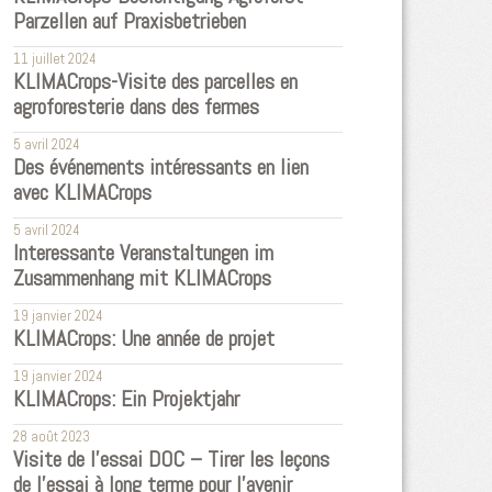
Parzellen auf Praxisbetrieben
11 juillet 2024
KLIMACrops-Visite des parcelles en
agroforesterie dans des fermes
5 avril 2024
Des événements intéressants en lien
avec KLIMACrops
5 avril 2024
Interessante Veranstaltungen im
Zusammenhang mit KLIMACrops
19 janvier 2024
KLIMACrops: Une année de projet
19 janvier 2024
KLIMACrops: Ein Projektjahr
28 août 2023
Visite de l'essai DOC – Tirer les leçons
de l'essai à long terme pour l'avenir