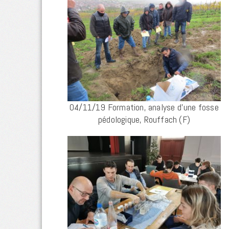
04/11/19 Formation, analyse d’une fosse
pédologique, Rouffach (F)