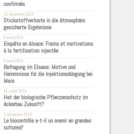
confirmés
19 décembre 2019
Stickstoffverluste in die Atmosphäre:
gesicherte Ergebnisse
8 août 2019
Enquête en Alsace: Freins et motivations
à la fertilisation injectée
8 août 2019
Befragung im Elsass: Motive und
Hemmnisse für die Injektionsdüngung bei
Mais
24 juillet 2019
Hat der biologische Pflanzenschutz im
Ackerbau Zukunft?
5 décembre 2018
Le biocontrôle a-t-il un avenir en grandes
cultures?