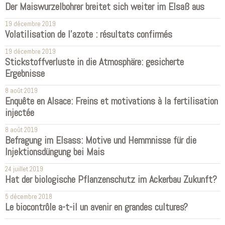
Der Maiswurzelbohrer breitet sich weiter im Elsaß aus
19 décembre 2019
Volatilisation de l'azote : résultats confirmés
19 décembre 2019
Stickstoffverluste in die Atmosphäre: gesicherte
Ergebnisse
8 août 2019
Enquête en Alsace: Freins et motivations à la fertilisation
injectée
8 août 2019
Befragung im Elsass: Motive und Hemmnisse für die
Injektionsdüngung bei Mais
24 juillet 2019
Hat der biologische Pflanzenschutz im Ackerbau Zukunft?
5 décembre 2018
Le biocontrôle a-t-il un avenir en grandes cultures?