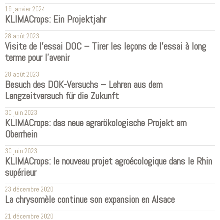
19 janvier 2024
KLIMACrops: Ein Projektjahr
28 août 2023
Visite de l'essai DOC – Tirer les leçons de l'essai à long
terme pour l'avenir
28 août 2023
Besuch des DOK-Versuchs – Lehren aus dem
Langzeitversuch für die Zukunft
30 juin 2023
KLIMACrops: das neue agrarökologische Projekt am
Oberrhein
30 juin 2023
KLIMACrops: le nouveau projet agroécologique dans le Rhin
supérieur
23 décembre 2020
La chrysomèle continue son expansion en Alsace
21 décembre 2020