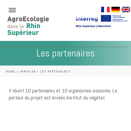
Les partenaires
HOME
»
INNOV.AR
»
LES PARTENAIRES
Il réunit 10 partenaires et 10 organismes associés. Le
porteur du projet est Arvalis Institut du végétal.