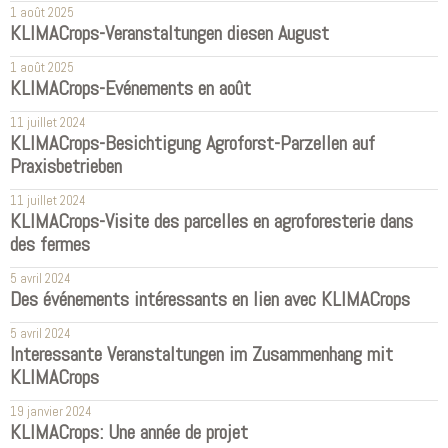
1 août 2025
KLIMACrops-Veranstaltungen diesen August
1 août 2025
KLIMACrops-Evénements en août
11 juillet 2024
KLIMACrops-Besichtigung Agroforst-Parzellen auf
Praxisbetrieben
11 juillet 2024
KLIMACrops-Visite des parcelles en agroforesterie dans
des fermes
5 avril 2024
Des événements intéressants en lien avec KLIMACrops
5 avril 2024
Interessante Veranstaltungen im Zusammenhang mit
KLIMACrops
19 janvier 2024
KLIMACrops: Une année de projet