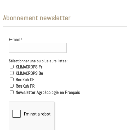
Abonnement newsletter
E-mail
*
Sélectionner une ou plusieurs listes :
KLIMACROPS Fr
KLIMACROPS De
ResKuh DE
ResKuh FR
Newsletter Agroécologie en Français