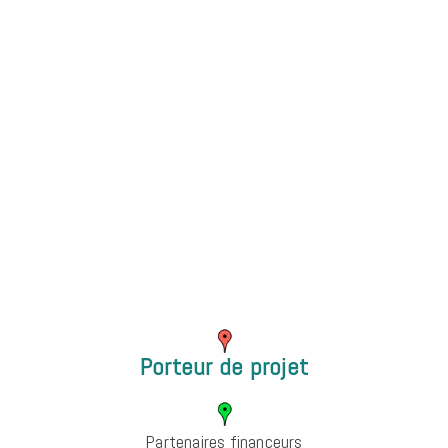
Porteur de projet
Partenaires financeurs