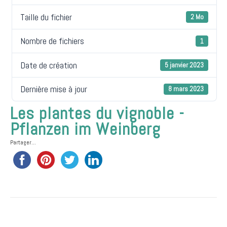
Taille du fichier
2 Mo
Nombre de fichiers
1
Date de création
5 janvier 2023
Dernière mise à jour
8 mars 2023
Les plantes du vignoble -
Pflanzen im Weinberg
Partager...