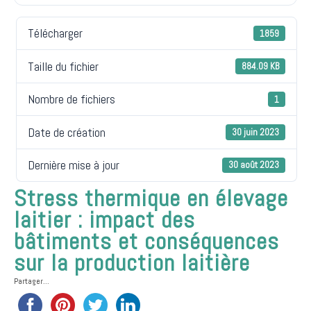
Télécharger
1859
Taille du fichier
884.09 KB
Nombre de fichiers
1
Date de création
30 juin 2023
Dernière mise à jour
30 août 2023
Stress thermique en élevage
laitier : impact des
bâtiments et conséquences
sur la production laitière
Partager...