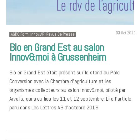
03
Oct 2019
AGRO Form
,
Innov.AR
,
Revue De Presse
Bio en Grand Est au salon
Innov&moi à Grussenheim
Bio en Grand Est était présent sur le stand du Pôle
Conversion avec la Chambre d’agriculture et les
organismes collecteurs au salon Innov&moi, piloté par
Arvalis, qui a eu lieu les 11 et 12 septembre. Lire l’article
paru dans Les Lettres AB d’octobre 2019