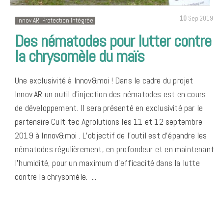
10
Sep 2019
Innov.AR
,
Protection Intégrée
Des nématodes pour lutter contre
la chrysomèle du maïs
Une exclusivité à Innov&moi ! Dans le cadre du projet
Innov.AR un outil d’injection des nématodes est en cours
de développement. Il sera présenté en exclusivité par le
partenaire Cult-tec Agrolutions les 11 et 12 septembre
2019 à Innov&moi . L’objectif de l’outil est d’épandre les
nématodes régulièrement, en profondeur et en maintenant
l’humidité, pour un maximum d’efficacité dans la lutte
contre la chrysomèle. ...