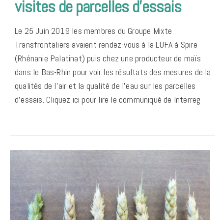
visites de parcelles d’essais
Le 25 Juin 2019 les membres du Groupe Mixte
Transfrontaliers avaient rendez-vous à la LUFA à Spire
(Rhénanie Palatinat) puis chez une producteur de maïs
dans le Bas-Rhin pour voir les résultats des mesures de la
qualités de l’air et la qualité de l’eau sur les parcelles
d’essais. Cliquez ici pour lire le communiqué de Interreg