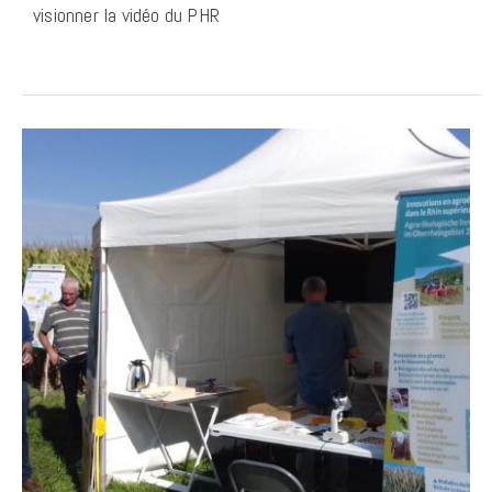
visionner la vidéo du PHR