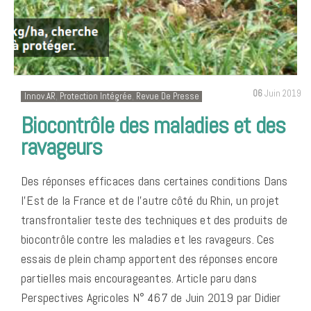
06
Juin 2019
Innov.AR
,
Protection Intégrée
,
Revue De Presse
Biocontrôle des maladies et des
ravageurs
Des réponses efficaces dans certaines conditions Dans
l’Est de la France et de l’autre côté du Rhin, un projet
transfrontalier teste des techniques et des produits de
biocontrôle contre les maladies et les ravageurs. Ces
essais de plein champ apportent des réponses encore
partielles mais encourageantes. Article paru dans
Perspectives Agricoles N° 467 de Juin 2019 par Didier