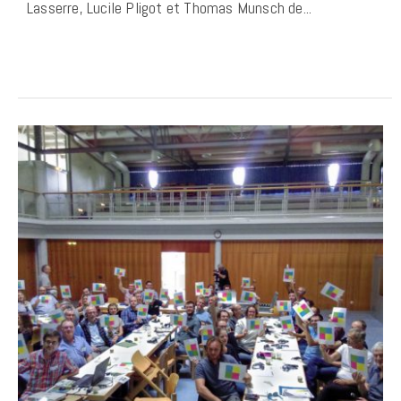
Lasserre, Lucile Pligot et Thomas Munsch de...