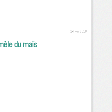
14
Nov 2018
mèle du maïs