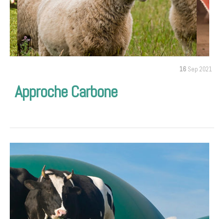
16
Sep 2021
Approche Carbone