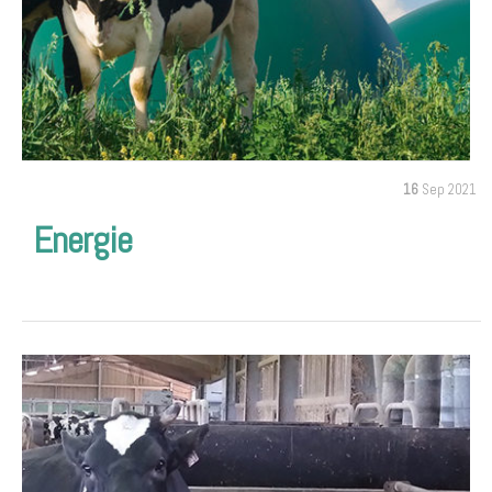
16
Sep 2021
Energie