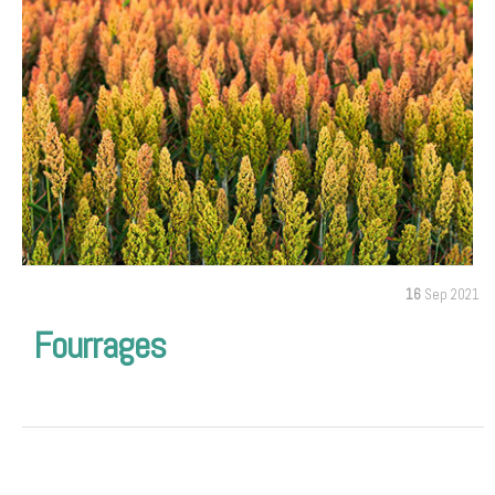
16
Sep 2021
Fourrages