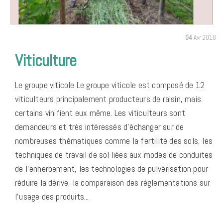
04
Avr 2018
Viticulture
Le groupe viticole Le groupe viticole est composé de 12
viticulteurs principalement producteurs de raisin, mais
certains vinifient eux même. Les viticulteurs sont
demandeurs et très intéressés d’échanger sur de
nombreuses thématiques comme la fertilité des sols, les
techniques de travail de sol liées aux modes de conduites
de l’enherbement, les technologies de pulvérisation pour
réduire la dérive, la comparaison des réglementations sur
l’usage des produits...