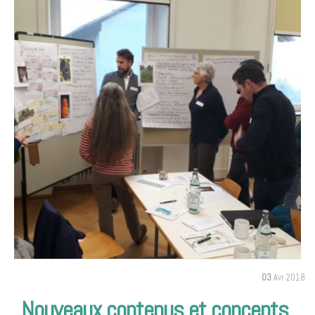
03
Avr 2018
Nouveaux contenus et concepts