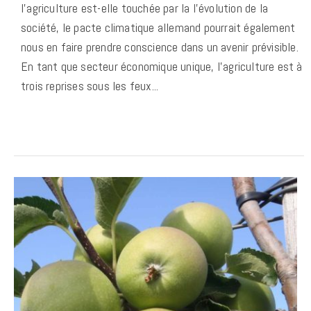
l’agriculture est-elle touchée par la l’évolution de la
société, le pacte climatique allemand pourrait également
nous en faire prendre conscience dans un avenir prévisible.
En tant que secteur économique unique, l’agriculture est à
trois reprises sous les feux...