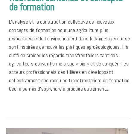
de formation
L’analyse et la construction collective de nouveaux
concepts de formation pour une agriculture plus
respectueuse de l’environnement dans le Rhin Supérieur se
sont inspirées de nouvelles pratiques agroécologiques. Il a
suffi de croiser les regards transfrontaliers tant des
agriculteurs conventionnels que « bio » et de conquérir les
acteurs professionnels des filières en développant
collectivement des modules transfrontaliers de formation.
Ceci a permis d’apprendre à produire autrement...