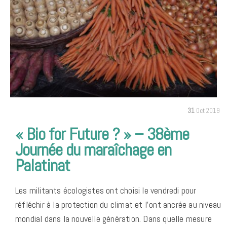
31
Oct 2019
« Bio for Future ? » – 38ème
Journée du maraîchage en
Palatinat
Les militants écologistes ont choisi le vendredi pour
réfléchir à la protection du climat et l’ont ancrée au niveau
mondial dans la nouvelle génération. Dans quelle mesure