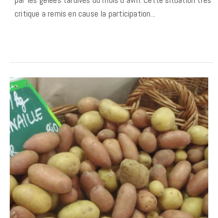
critique a remis en cause la participation...