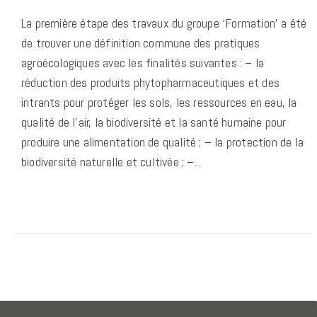
La première étape des travaux du groupe ‘Formation’ a été
de trouver une définition commune des pratiques
agroécologiques avec les finalités suivantes : – la
réduction des produits phytopharmaceutiques et des
intrants pour protéger les sols, les ressources en eau, la
qualité de l’air, la biodiversité et la santé humaine pour
produire une alimentation de qualité ; – la protection de la
biodiversité naturelle et cultivée ; –...