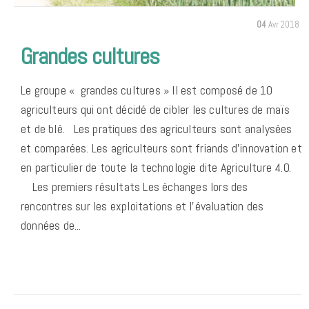
04
Avr 2018
Grandes cultures
Le groupe « grandes cultures » Il est composé de 10
agriculteurs qui ont décidé de cibler les cultures de maïs
et de blé. Les pratiques des agriculteurs sont analysées
et comparées. Les agriculteurs sont friands d’innovation et
en particulier de toute la technologie dite Agriculture 4.0.
Les premiers résultats Les échanges lors des
rencontres sur les exploitations et l’évaluation des
données de...