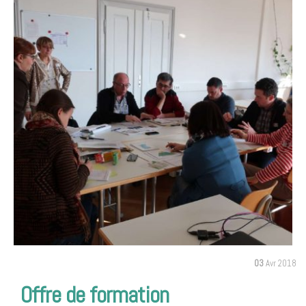
03
Avr 2018
Offre de formation