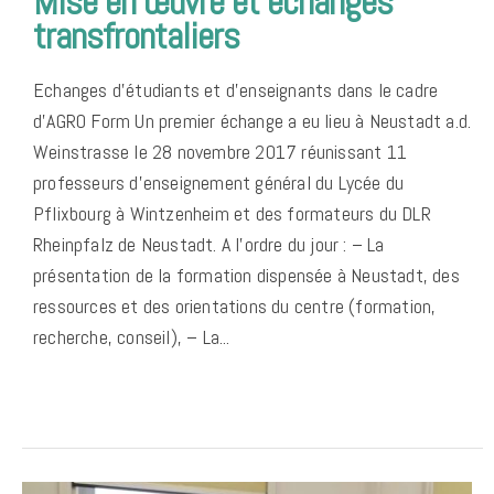
Mise en œuvre et échanges
transfrontaliers
Echanges d’étudiants et d’enseignants dans le cadre
d’AGRO Form Un premier échange a eu lieu à Neustadt a.d.
Weinstrasse le 28 novembre 2017 réunissant 11
professeurs d’enseignement général du Lycée du
Pflixbourg à Wintzenheim et des formateurs du DLR
Rheinpfalz de Neustadt. A l’ordre du jour : – La
présentation de la formation dispensée à Neustadt, des
ressources et des orientations du centre (formation,
recherche, conseil), – La...