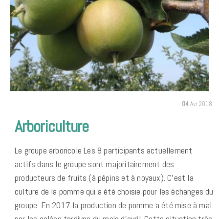
04
Avr 2018
Arboriculture
Le groupe arboricole Les 8 participants actuellement
actifs dans le groupe sont majoritairement des
producteurs de fruits (à pépins et à noyaux). C’est la
culture de la pomme qui a été choisie pour les échanges du
groupe. En 2017 la production de pomme a été mise à mal
par les gelées tardives du mois d’avril. Cette situation très