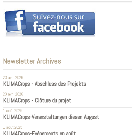
Newsletter Archives
23 avril 2026
KLIMACrops - Abschluss des Projekts
23 avril 2026
KLIMACrops - Clôture du projet
1 août 2025
KLIMACrops-Veranstaltungen diesen August
1 août 2025
KLIMACrops-Evénements en août