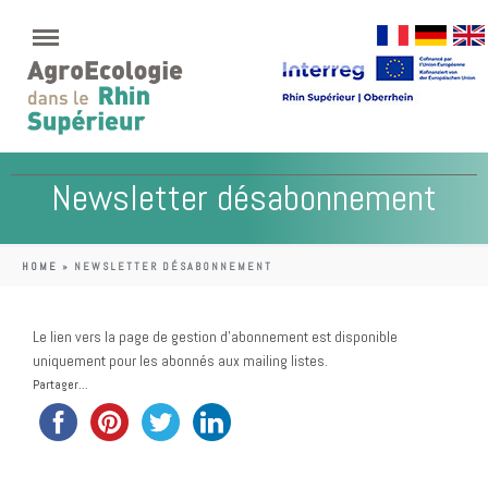
Newsletter désabonnement
HOME
»
NEWSLETTER DÉSABONNEMENT
Le lien vers la page de gestion d’abonnement est disponible
uniquement pour les abonnés aux mailing listes.
Partager...