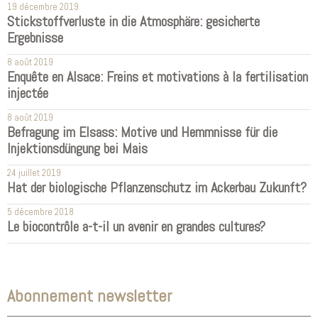
19 décembre 2019
Stickstoffverluste in die Atmosphäre: gesicherte
Ergebnisse
8 août 2019
Enquête en Alsace: Freins et motivations à la fertilisation
injectée
8 août 2019
Befragung im Elsass: Motive und Hemmnisse für die
Injektionsdüngung bei Mais
24 juillet 2019
Hat der biologische Pflanzenschutz im Ackerbau Zukunft?
5 décembre 2018
Le biocontrôle a-t-il un avenir en grandes cultures?
Abonnement newsletter