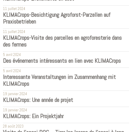
11 juillet 2024
KLIMACrops-Besichtigung Agroforst-Parzellen auf
Praxisbetrieben
11 juillet 2024
KLIMACrops-Visite des parcelles en agroforesterie dans
des fermes
5 avril 2024
Des événements intéressants en lien avec KLIMACrops
5 avril 2024
Interessante Veranstaltungen im Zusammenhang mit
KLIMACrops
19 janvier 2024
KLIMACrops: Une année de projet
19 janvier 2024
KLIMACrops: Ein Projektjahr
28 août 2023