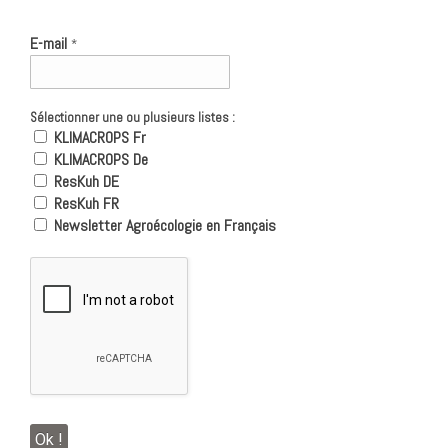
E-mail
*
Sélectionner une ou plusieurs listes :
KLIMACROPS Fr
KLIMACROPS De
ResKuh DE
ResKuh FR
Newsletter Agroécologie en Français