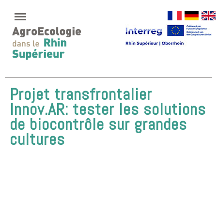
Projet transfrontalier
Innov.AR: tester les solutions
de biocontrôle sur grandes
cultures