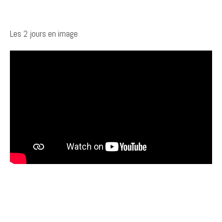
Les 2 jours en image