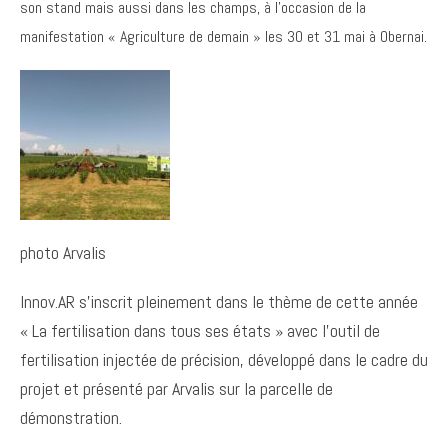
son stand mais aussi dans les champs, à l’occasion de la
manifestation « Agriculture de demain » les 30 et 31 mai à Obernai.
photo Arvalis
Innov.AR s’inscrit pleinement dans le thème de cette année
« La fertilisation dans tous ses états » avec l’outil de
fertilisation injectée de précision, développé dans le cadre du
projet et présenté par Arvalis sur la parcelle de
démonstration.