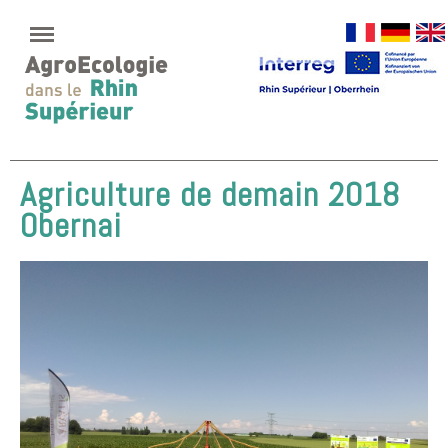
Agriculture de demain 2018
Obernai