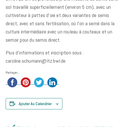
sol travaillé superficiellement (environ 5 cm), avec un
cultivateur à pattes d’oie et deux variantes de semis
direct, avec et sans fertilisation, où l’on a semé dans la
culture intermédiaire avec un rouleau à couteaux et un
semoir pour du semis direct.
Plus d’informations et inscription sous :
caroline.schumann@ltz.bwl.de
Partager...
Ajouter Au Calendrier