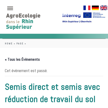
HOME
»
PAGE
»
« Tous les Évènements
Cet évènement est passé.
Semis direct et semis avec
réduction de travail du sol