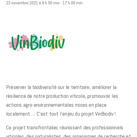
23 novembre 2021 à 9 h 00 min
-
17 h 00 min
Préserver la biodiversité sur le territoire, améliorer la
résilience de notre production viticole, promouvoir les
actions agro-environnementales mises en place
localement … C’est tout l’enjeu du projet VinBiodiv !
Ce projet transfrontalier, réunissant des professionnels
viticoles, des naturalistes, des organismes de recherche et