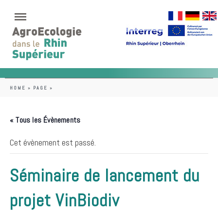
HOME
»
PAGE
»
« Tous les Évènements
Cet évènement est passé.
Séminaire de lancement du
projet VinBiodiv