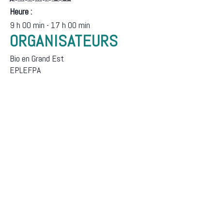
Heure :
9 h 00 min - 17 h 00 min
ORGANISATEURS
Bio en Grand Est
EPLEFPA