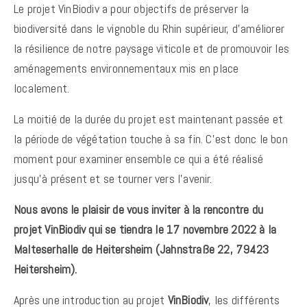
Le projet VinBiodiv a pour objectifs de préserver la
biodiversité dans le vignoble du Rhin supérieur, d’améliorer
la résilience de notre paysage viticole et de promouvoir les
aménagements environnementaux mis en place
localement.
La moitié de la durée du projet est maintenant passée et
la période de végétation touche à sa fin. C’est donc le bon
moment pour examiner ensemble ce qui a été réalisé
jusqu’à présent et se tourner vers l’avenir.
Nous avons le plaisir de vous inviter à la rencontre du
projet VinBiodiv qui se tiendra le 17 novembre 2022 à la
Malteserhalle de Heitersheim (Jahnstraße 22, 79423
Heitersheim).
Après une introduction au projet
VinBiodiv
, les différents