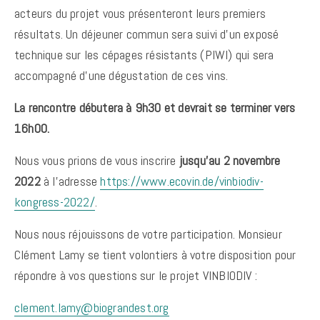
acteurs du projet vous présenteront leurs premiers
résultats. Un déjeuner commun sera suivi d’un exposé
technique sur les cépages résistants (PIWI) qui sera
accompagné d’une dégustation de ces vins.
La rencontre débutera à 9h30 et devrait se terminer vers
16h00.
Nous vous prions de vous inscrire
jusqu’au 2 novembre
2022
à l’adresse
https://www.ecovin.de/vinbiodiv-
kongress-2022/
.
Nous nous réjouissons de votre participation. Monsieur
Clément Lamy se tient volontiers à votre disposition pour
répondre à vos questions sur le projet VINBIODIV :
clement.lamy@biograndest.org