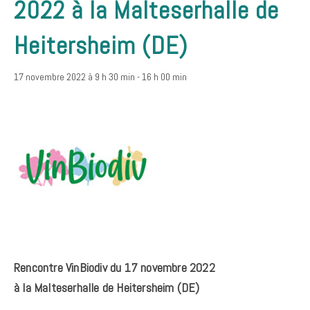
2022 à la Malteserhalle de
Heitersheim (DE)
17 novembre 2022 à 9 h 30 min
-
16 h 00 min
Rencontre VinBiodiv du 17 novembre 2022
à la Malteserhalle de Heitersheim (DE)