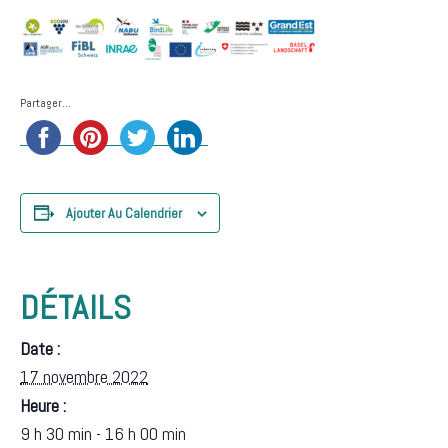
Partager...
Ajouter Au Calendrier
DÉTAILS
Date :
17 novembre 2022
Heure :
9 h 30 min - 16 h 00 min