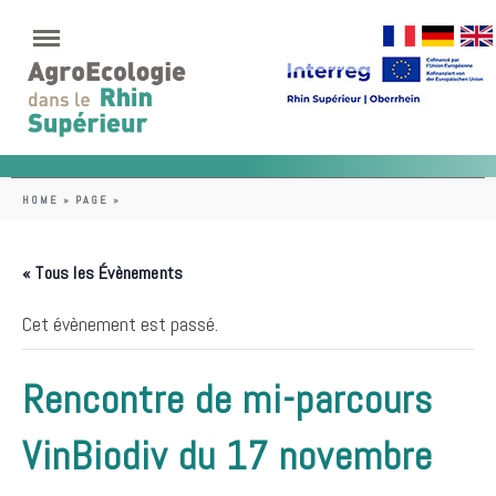
HOME
»
PAGE
»
« Tous les Évènements
Cet évènement est passé.
Rencontre de mi-parcours
VinBiodiv du 17 novembre