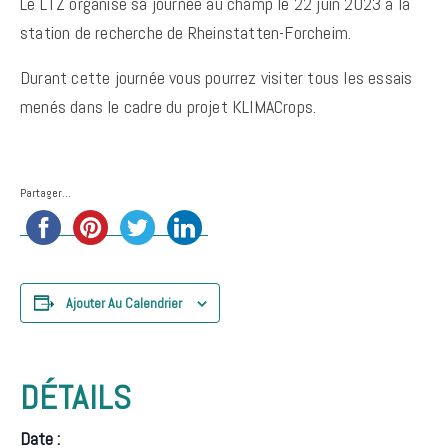
Le LTZ organise sa journée au champ le 22 juin 2023 à la
station de recherche de Rheinstatten-Forcheim.
Durant cette journée vous pourrez visiter tous les essais
menés dans le cadre du projet KLIMACrops.
Partager...
Ajouter Au Calendrier
DÉTAILS
Date :