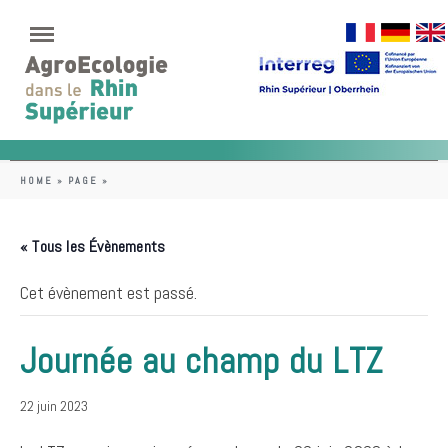
HOME
»
PAGE
»
« Tous les Évènements
Cet évènement est passé.
Journée au champ du LTZ
22 juin 2023