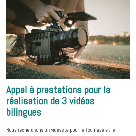
Appel à prestations pour la
réalisation de 3 vidéos
bilingues
Nous recherchons un vidéaste pour le tournage et le