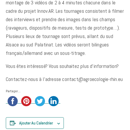
montage de 3 vidéos de 2 à 4 minutes chacune dans le
cadre du projet Innov.AR. Les tournages consistent à filmer
des interviews et prendre des images dans les champs
(ravageurs, dispositifs de mesure, tests de prototype…).
Plusieurs lieux de tournage sont prévus, allant du sud
Alsace au sud Palatinat. Les vidéos seront bilingues
français/allemand avec un sous-titrage.
Vous êtes intéressé? Vous souhaitez plus d’information?
Contactez-nous à l’adresse contact@agroecologie-rhin.eu
Partager...
Ajouter Au Calendrier