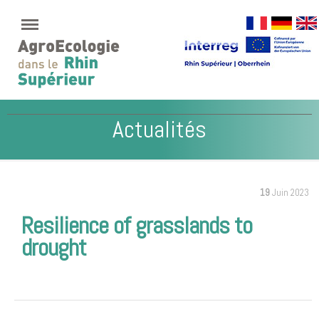
Actualités
19
Juin 2023
Resilience of grasslands to
drought