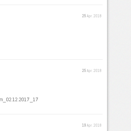
25
Apr. 2018
25
Apr. 2018
Form_02.12.2017_17
19
Apr. 2018