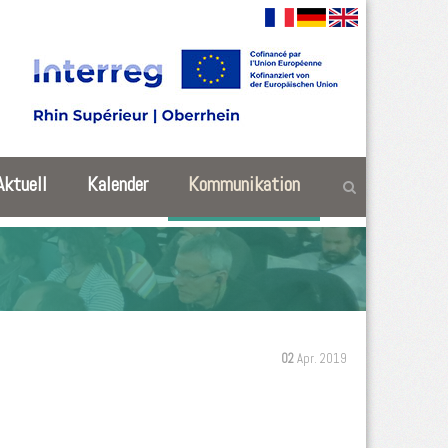
Aktuell
Kalender
Kommunikation
02
Apr. 2019