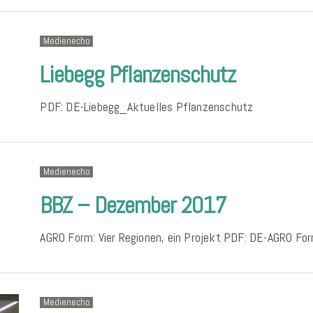
Medienecho
Liebegg Pflanzenschutz
PDF: DE-Liebegg_Aktuelles Pflanzenschutz
Medienecho
BBZ – Dezember 2017
AGRO Form: Vier Regionen, ein Projekt PDF: DE-AGRO 
Medienecho