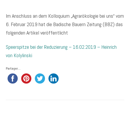
Im Anschluss an dem Kolloquium „Agrarökologie bei uns“ vom
6. Februar 2019 hat die Badische Bauern Zeitung (BBZ) das
folgenden Artikel veröffentlicht
Speerspitze bei der Reduzierung – 16.02.2019 – Heinrich
von Kolylinski
Partager...