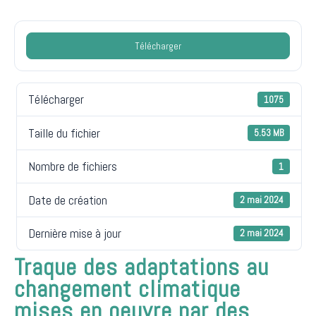
Télécharger
Télécharger
1075
Taille du fichier
5.53 MB
Nombre de fichiers
1
Date de création
2 mai 2024
Dernière mise à jour
2 mai 2024
Traque des adaptations au
changement climatique
mises en oeuvre par des