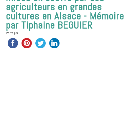
agriculteurs en grandes
cultures en Alsace - Mémoire
par Tiphaine BEGUIER
Partager...