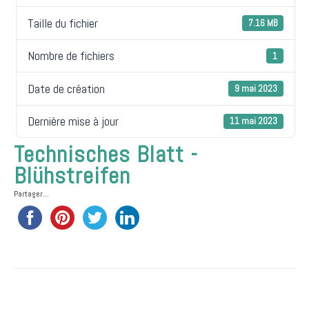
Taille du fichier
7.16 MB
Nombre de fichiers
1
Date de création
9 mai 2023
Dernière mise à jour
11 mai 2023
Technisches Blatt -
Blühstreifen
Partager...