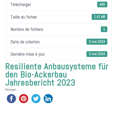
Télécharger
485
Taille du fichier
1.41 MB
Nombre de fichiers
1
Date de création
2 mai 2024
Dernière mise à jour
2 mai 2024
Resiliente Anbausysteme für
den Bio-Ackerbau
Jahresbericht 2023
Partager...