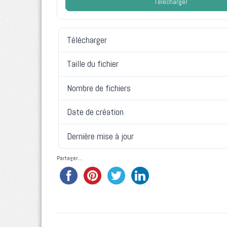
Télécharger
Télécharger
Taille du fichier
Nombre de fichiers
Date de création
Dernière mise à jour
Partager...