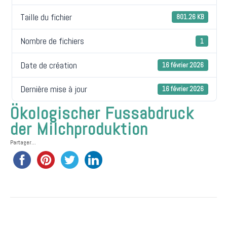
Taille du fichier
801.26 KB
Nombre de fichiers
1
Date de création
16 février 2026
Dernière mise à jour
16 février 2026
Ökologischer Fussabdruck
der Milchproduktion
Partager...