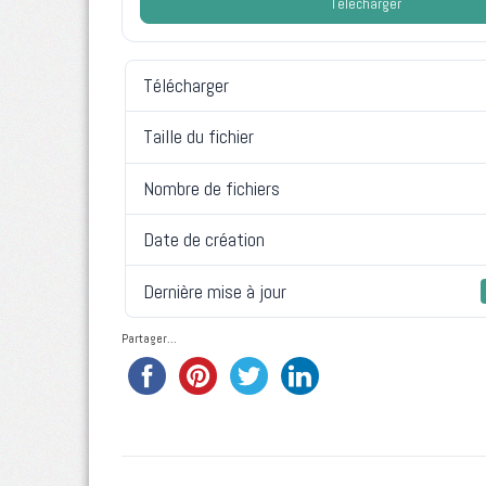
Télécharger
Télécharger
Taille du fichier
Nombre de fichiers
Date de création
Dernière mise à jour
Partager...