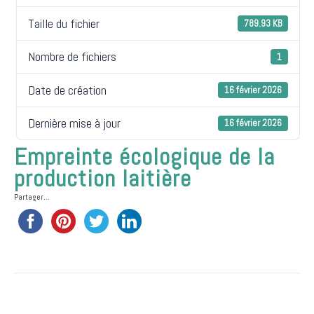
Taille du fichier
789.93 KB
Nombre de fichiers
1
Date de création
16 février 2026
Dernière mise à jour
16 février 2026
Empreinte écologique de la
production laitière
Partager...