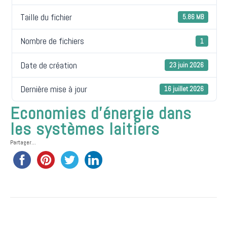
Taille du fichier
5.86 MB
Nombre de fichiers
1
Date de création
23 juin 2026
Dernière mise à jour
16 juillet 2026
Economies d’énergie dans
les systèmes laitiers
Partager...