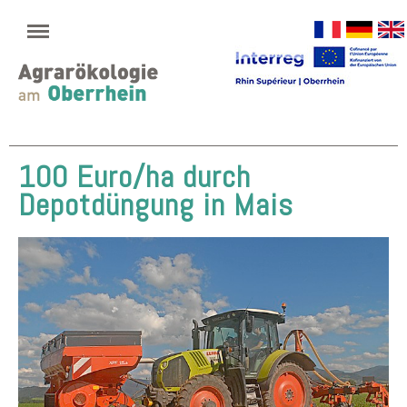
100 Euro/ha durch
Depotdüngung in Mais