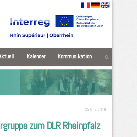
Aktuell
Kalender
Kommunikation
13
Nov. 2019
rgruppe zum DLR Rheinpfalz