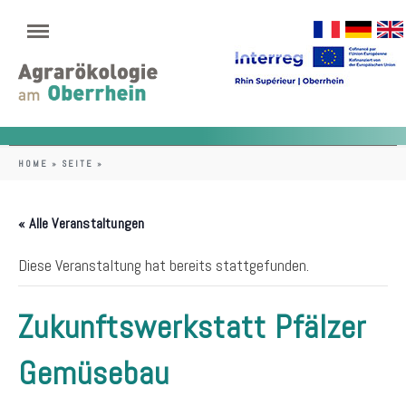
HOME
»
SEITE
»
« Alle Veranstaltungen
Diese Veranstaltung hat bereits stattgefunden.
Zukunftswerkstatt Pfälzer
Gemüsebau