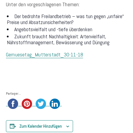
Unter den vorgeschlagenen Themen:
Der bedrohte Freilandbetrieb – was tun gegen „unfaire“
Preise und Absatzunsicherheiten?
Angebotsvielfalt und -tiefe überdenken
Zukunft braucht Nachhaltigkeit: Artenvielfalt,
Nährstoffmanagement, Bewässerung und Düngung
Gemuesetag_Mutterstadt_30-11-18
Partager...
Zum Kalender Hinzufügen