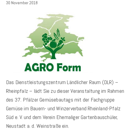
30 November 2018
Das Dienstleistungszentrum Ländlicher Raum (DLR) –
Rheinpfalz – lädt Sie zu dieser Veranstaltung im Rahmen
des 37. Pfälzer Gemüsebautags mit der Fachgruppe
Gemüse im Bauern- und Winzerverband Rheinland-Pfalz
Süd e. V. und dem Verein Ehemaliger Gartenbauschüler,
Neustadt a. d. Weinstraße ein.