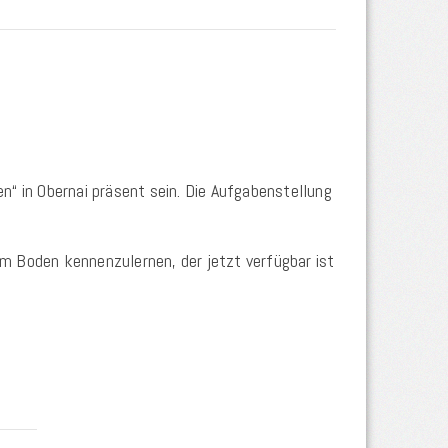
n“ in Obernai präsent sein. Die Aufgabenstellung
m Boden kennenzulernen, der jetzt verfügbar ist