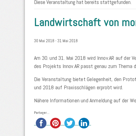
Diese Veranstaltung hat bereits stattgefunden.
Landwirtschaft von mo
30 Mai 2018
-
31 Mai 2018
Am 30. und 31. Mai 2018 wird Innov.AR auf der V
des Projekts Innov.AR passt genau zum Thema die
Die Veranstaltung bietet Gelegenheit, den Proto
und 2018 auf Praxisschlägen erprobt wird.
Nähere Informationen und Anmeldung auf der 
Partager...