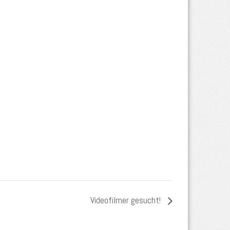
Videofilmer gesucht!