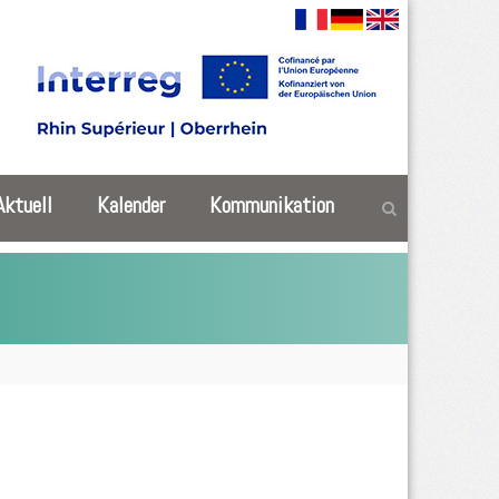
Aktuell
Kalender
Kommunikation