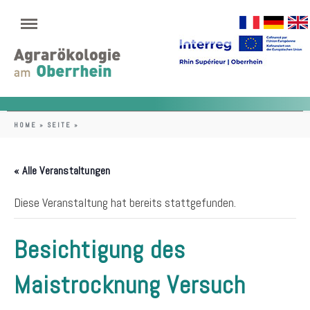
HOME
»
SEITE
»
« Alle Veranstaltungen
Diese Veranstaltung hat bereits stattgefunden.
Besichtigung des
Maistrocknung Versuch