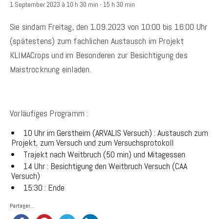
1 September 2023 à 10 h 30 min
-
15 h 30 min
Sie sindam
Freitag, den 1.09.2023 von 10:00 bis 16:00 Uhr
(spätestens) zum fachlichen Austausch im Projekt
KLIMACrops und im Besonderen zur Besichtigung des
Maistrocknung
einladen.
Vorläufiges Programm :
10 Uhr im Gerstheim (ARVALIS Versuch) : Austausch zum
Projekt, zum Versuch und zum Versuchsprotokoll
Trajekt nach Weitbruch (50 min) und Mitagessen
14 Uhr : Besichtigung den Weitbruch Versuch (CAA
Versuch)
15:30 : Ende
Partager...